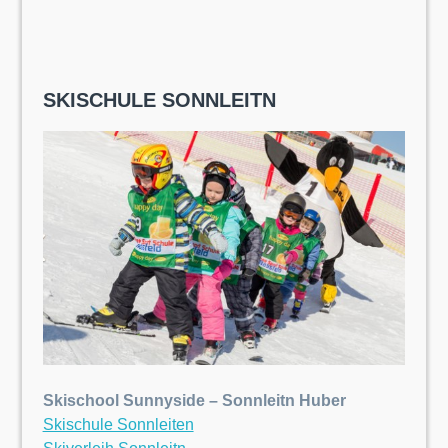
SKISCHULE SONNLEITN
Skischool Sunnyside – Sonnleitn Huber
Skischule Sonnleiten