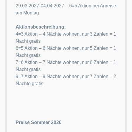
29.03.2027-04.04.2027 – 6=5 Aktion bei Anreise
am Montag
Aktionsbeschreibung:
4=3 Aktion – 4 Nächte wohnen, nur 3 Zahlen = 1
Nacht gratis
6=5 Aktion – 6 Nächte wohnen, nur 5 Zahlen = 1
Nacht gratis
7=6 Aktion – 7 Nächte wohnen, nur 6 Zahlen = 1
Nacht gratis
9=7 Aktion – 9 Nächte wohnen, nur 7 Zahlen = 2
Nächte gratis
Preise Sommer 2026