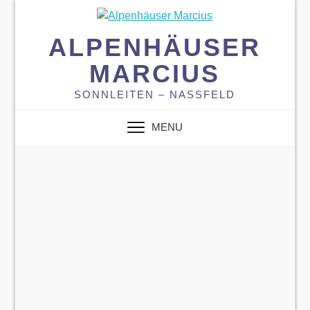
ALPENHÄUSER
MARCIUS
SONNLEITEN – NASSFELD
MENU