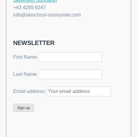
Skiverleih Sonnleitn
+43 4285 8247
info@skischool-sunnyside.com
NEWSLETTER
First Name
Last Name
Email address: