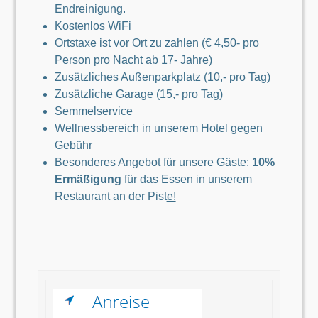
Endreinigung.
Kostenlos WiFi
Ortstaxe ist vor Ort zu zahlen (€ 4,50- pro
Person pro Nacht ab 17- Jahre)
Zusätzliches Außenparkplatz (10,- pro Tag)
Zusätzliche Garage (15,- pro Tag)
Semmelservice
Wellnessbereich in unserem Hotel gegen
Gebühr
Besonderes Angebot für unsere Gäste:
10%
Ermäßigung
für das Essen in unserem
Restaurant an der Pist
e!