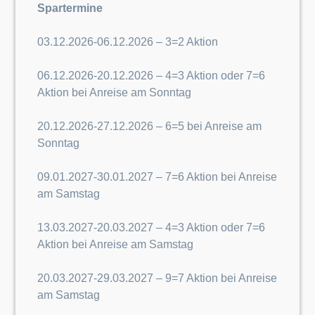
Spartermine
03.12.2026-06.12.2026 – 3=2 Aktion
06.12.2026-20.12.2026 – 4=3 Aktion oder 7=6
Aktion bei Anreise am Sonntag
20.12.2026-27.12.2026 – 6=5 bei Anreise am
Sonntag
09.01.2027-30.01.2027 – 7=6 Aktion bei Anreise
am Samstag
13.03.2027-20.03.2027 – 4=3 Aktion oder 7=6
Aktion bei Anreise am Samstag
20.03.2027-29.03.2027 – 9=7 Aktion bei Anreise
am Samstag