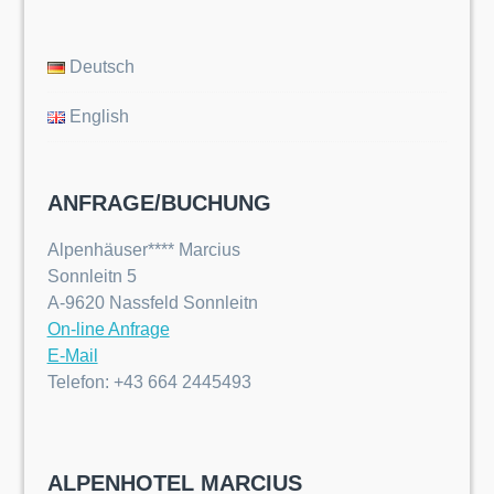
Deutsch
English
ANFRAGE/BUCHUNG
Alpenhäuser**** Marcius
Sonnleitn 5
A-9620 Nassfeld Sonnleitn
On-line Anfrage
E-Mail
Telefon: +43 664 2445493
ALPENHOTEL MARCIUS