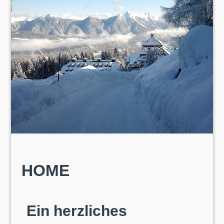
HOME
Ein herzliches