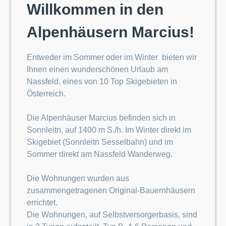
Willkommen in den
Alpenhäusern Marcius!
Entweder im Sommer oder im Winter bieten wir
Ihnen einen wunderschönen Urlaub am
Nassfeld, eines von 10 Top Skigebieten in
Österreich.
Die Alpenhäuser Marcius befinden sich in
Sonnleitn, auf 1400 m S./h. Im Winter direkt im
Skigebiet (Sonnleitn Sesselbahn) und im
Sommer direkt am Nassfeld Wanderweg.
Die Wohnungen wurden aus
zusammengetragenen Original-Bauernhäusern
errichtet.
Die Wohnungen, auf Selbstversorgerbasis, sind