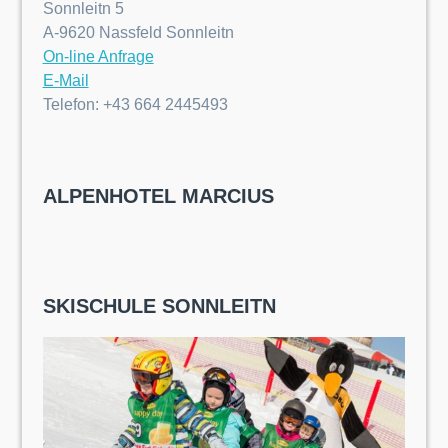
Sonnleitn 5
A-9620 Nassfeld Sonnleitn
On-line Anfrage
E-Mail
Telefon: +43 664 2445493
ALPENHOTEL MARCIUS
SKISCHULE SONNLEITN