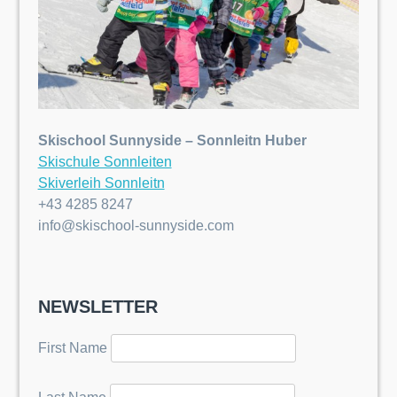
Skischool Sunnyside – Sonnleitn Huber
Skischule Sonnleiten
Skiverleih Sonnleitn
+43 4285 8247
info@skischool-sunnyside.com
NEWSLETTER
First Name