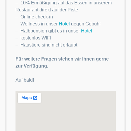
– 10% Ermäßigung auf das Essen in unserem
Restaurant direkt auf der Piste
– Online check-in
– Wellness in unser
Hotel
gegen Gebühr
– Halbpension gibt es in unser
Hotel
– kostenlos WIFI
– Haustiere sind nicht erlaubt
Für weitere Fragen stehen wir Ihnen gerne
zur Verfügung.
Auf bald!