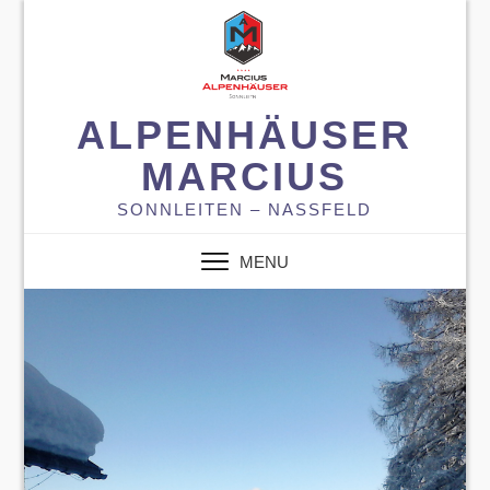
ALPENHÄUSER
MARCIUS
SONNLEITEN – NASSFELD
MENU