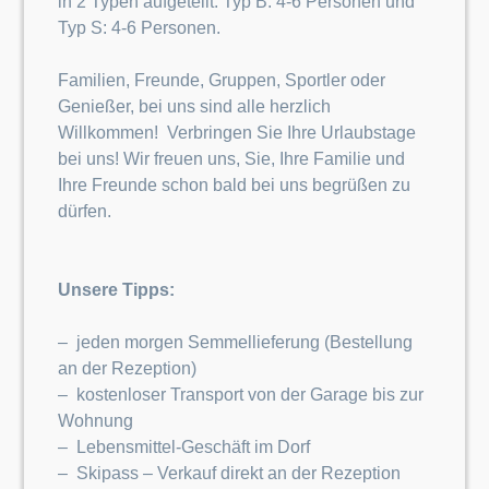
in 2 Typen aufgeteilt. Typ B. 4-6 Personen und
Typ S: 4-6 Personen.
Familien, Freunde, Gruppen, Sportler oder
Genießer, bei uns sind alle herzlich
Willkommen! Verbringen Sie Ihre Urlaubstage
bei uns! Wir freuen uns, Sie, Ihre Familie und
Ihre Freunde schon bald bei uns begrüßen zu
dürfen.
Unsere Tipps:
– jeden morgen Semmellieferung (Bestellung
an der Rezeption)
– kostenloser Transport von der Garage bis zur
Wohnung
– Lebensmittel-Geschäft im Dorf
– Skipass – Verkauf direkt an der Rezeption